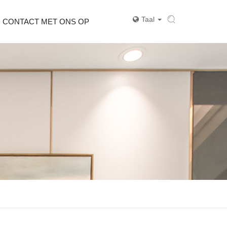
Taal
 CONTACT MET ONS OP