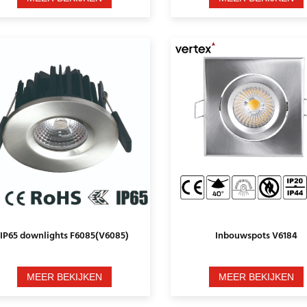
IP65 downlights F6085(V6085)
Inbouwspots V6184
MEER BEKIJKEN
MEER BEKIJKEN