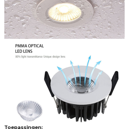
Toepassingen: