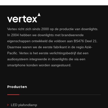
Vertex richt zich sinds 2000 op de productie van downlights.
In 2004 hebben we downlights met brandwerende
eigenschappen ontwikkeld die voldoen aan BS476 Deel 21.
Daarmee waren we de eerste fabrikant in de regio Azië-
Pacific. Vertex is het eerste verlichtingsbedrijf dat een
audiosysteem integreerde in downlights die via een
smartphone konden worden aangestuurd.
Producten
LED plafondlamp