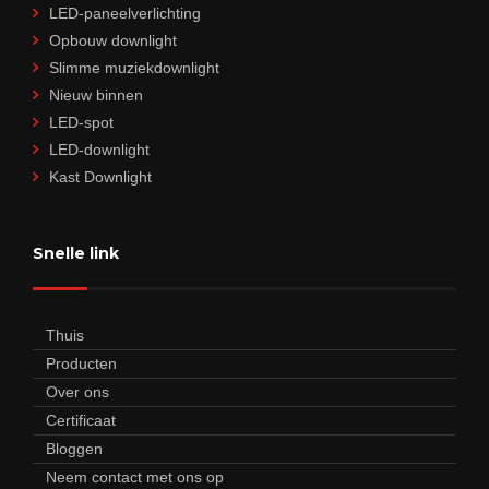
LED-paneelverlichting
Opbouw downlight
Slimme muziekdownlight
Nieuw binnen
LED-spot
LED-downlight
Kast Downlight
Snelle link
Thuis
Producten
Over ons
Certificaat
Bloggen
Neem contact met ons op