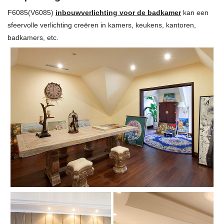
F6085(V6085)
inbouwverlichting voor de badkamer
kan een
sfeervolle verlichting creëren in kamers, keukens, kantoren,
badkamers, etc.