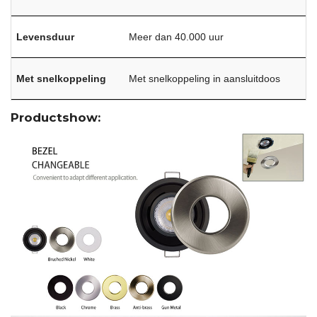
Levensduur
Meer dan 40.000 uur
Met snelkoppeling
Met snelkoppeling in aansluitdoos
Productshow: