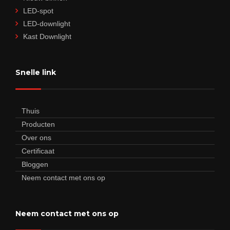
LED-spot
LED-downlight
Kast Downlight
Snelle link
Thuis
Producten
Over ons
Certificaat
Bloggen
Neem contact met ons op
Neem contact met ons op