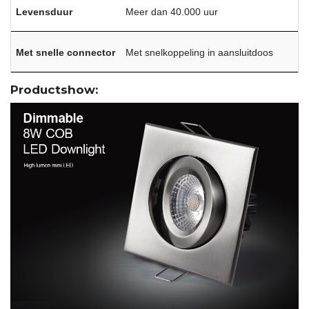
Levensduur
Meer dan 40.000 uur
Met snelle connector
Met snelkoppeling in aansluitdoos
Productshow: