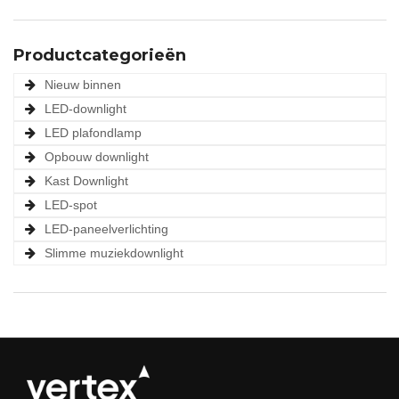
Productcategorieën
Nieuw binnen
LED-downlight
LED plafondlamp
Opbouw downlight
Kast Downlight
LED-spot
LED-paneelverlichting
Slimme muziekdownlight