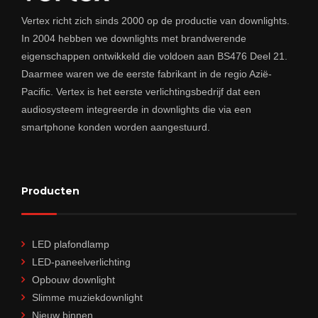
Vertex richt zich sinds 2000 op de productie van downlights.
In 2004 hebben we downlights met brandwerende
eigenschappen ontwikkeld die voldoen aan BS476 Deel 21.
Daarmee waren we de eerste fabrikant in de regio Azië-
Pacific. Vertex is het eerste verlichtingsbedrijf dat een
audiosysteem integreerde in downlights die via een
smartphone konden worden aangestuurd.
Producten
LED plafondlamp
LED-paneelverlichting
Opbouw downlight
Slimme muziekdownlight
Nieuw binnen