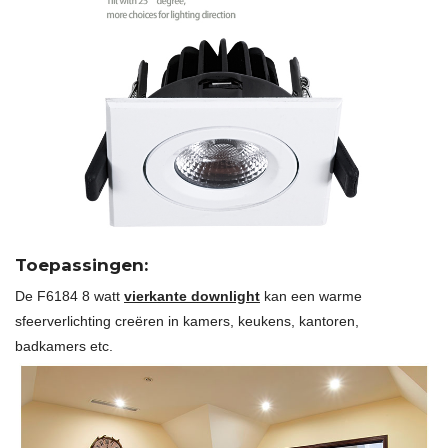
Toepassingen:
De F6184 8 watt
vierkante downlight
kan een warme
sfeerverlichting creëren in kamers, keukens, kantoren,
badkamers etc.