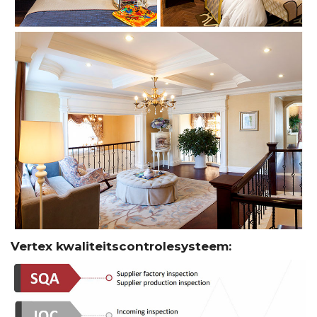
Vertex kwaliteitscontrolesysteem: