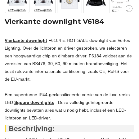
Vierkante downlight V6184
Vierkante downlight
F6184 is HOT-SALE downlight van Vertex
Lighting. Over de lichtbron en driver gesproken, we selecteren
een hoogwaardige chip en dimbare driver. F6184 voldoet aan de
vereisten van BS476, 30, 60, 90 minuten brandbeveiliging. Het
bezit relevante internationale certificering, zoals CE, RoHS voor
de EU-markt.
Een superdunne IP44-geclassificeerde versie van de luxe reeks
LED
Square downlights
. Deze volledig geïntegreerde
downlights bevatten alles wat u nodig hebt, inclusief een LED-
lichtbron en LED-driver.
Beschrijving: