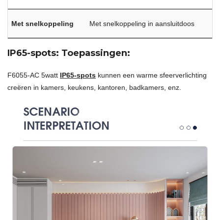
Met snelkoppeling
Met snelkoppeling in aansluitdoos
IP65-spots: Toepassingen:
F6055-AC 5watt
IP65-spots
kunnen een warme sfeerverlichting
creëren in kamers, keukens, kantoren, badkamers, enz.