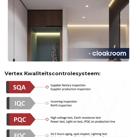
Vertex Kwaliteitscontrolesysteem: