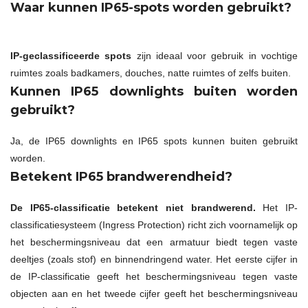
Waar kunnen IP65-spots worden gebruikt?
IP-geclassificeerde spots
zijn ideaal voor gebruik in vochtige
ruimtes zoals badkamers, douches, natte ruimtes of zelfs buiten.
Kunnen IP65 downlights buiten worden
gebruikt?
Ja, de IP65 downlights en IP65 spots kunnen buiten gebruikt
worden.
Betekent IP65 brandwerendheid?
De IP65-classificatie betekent niet brandwerend.
Het IP-
classificatiesysteem (Ingress Protection) richt zich voornamelijk op
het beschermingsniveau dat een armatuur biedt tegen vaste
deeltjes (zoals stof) en binnendringend water. Het eerste cijfer in
de IP-classificatie geeft het beschermingsniveau tegen vaste
objecten aan en het tweede cijfer geeft het beschermingsniveau