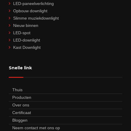
LED-paneelverlichting
Opbouw downlight
Slimme muziekdownlight
Nieuw binnen
LED-spot
LED-downlight
Kast Downlight
Snelle link
Thuis
Producten
Over ons
Certificaat
Bloggen
Neem contact met ons op