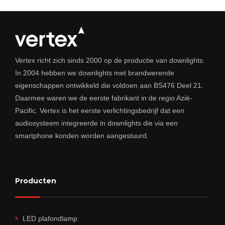
Vertex richt zich sinds 2000 op de productie van downlights.
In 2004 hebben we downlights met brandwerende
eigenschappen ontwikkeld die voldoen aan BS476 Deel 21.
Daarmee waren we de eerste fabrikant in de regio Azië-
Pacific. Vertex is het eerste verlichtingsbedrijf dat een
audiosysteem integreerde in downlights die via een
smartphone konden worden aangestuurd.
Producten
LED plafondlamp