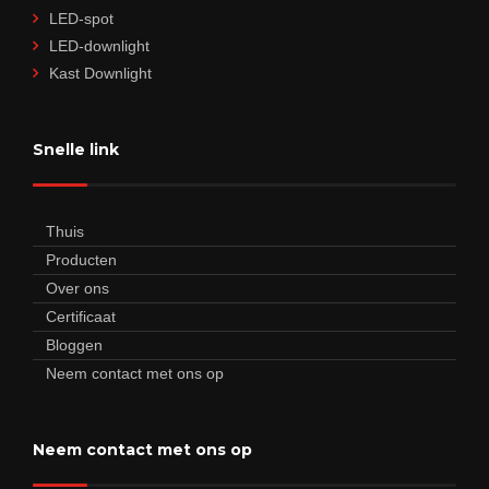
LED-spot
LED-downlight
Kast Downlight
Snelle link
Thuis
Producten
Over ons
Certificaat
Bloggen
Neem contact met ons op
Neem contact met ons op