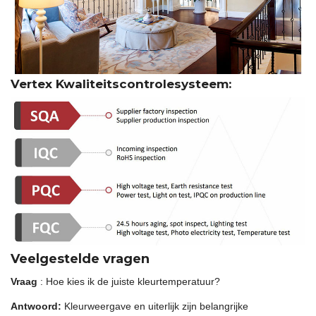
Vertex Kwaliteitscontrolesysteem:
Veelgestelde vragen
Vraag
: Hoe kies ik de juiste kleurtemperatuur?
Antwoord:
Kleurweergave en uiterlijk zijn belangrijke