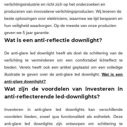
verlichtingsindustrie en richt zich op het onderzoeken en
produceren van innovatieve verlichtingsproducten. Wij leveren de
beste oplossingen voor elektriciens, waarmee we tijd besparen en
hun veiligheid waarborgen. Op de meeste van onze producten
geven we 5 jaar garantie.
Wat is een anti-reflectie downlight?
De anti-glare led downlight heeft als doel de schittering van de
verlichting te verminderen om een comfortabel lichteffect te
bieden. Veretx heeft ook een artikel geplaatst om een volledige
illustratie te geven over de anti-glare led downlight:
Wat is een
anti-glare downlight?
Wat zijn de voordelen van investeren in
anti-reflecterende led-downlights?
Investeren in anti-glare led downlights kan verschillende
voordelen bieden, zowel qua functionaliteit als esthetiek. Deze
anti-glare led downlights zijn ontworpen om schittering te