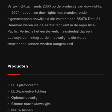
Vertex richt zich sinds 2000 op de productie van downlights.
In 2004 hebben we downlights met brandwerende
eigenschappen ontwikkeld die voldoen aan BS476 Deel 21.
Daarmee waren we de eerste fabrikant in de regio Azië-
Pacific. Vertex is het eerste verlichtingsbedrijf dat een
audiosysteem integreerde in downlights die via een
smartphone konden worden aangestuurd.
Producten
LED plafondlamp
LED-paneelverlichting
Opbouw downlight
Slimme muziekdownlight
Nieuw binnen