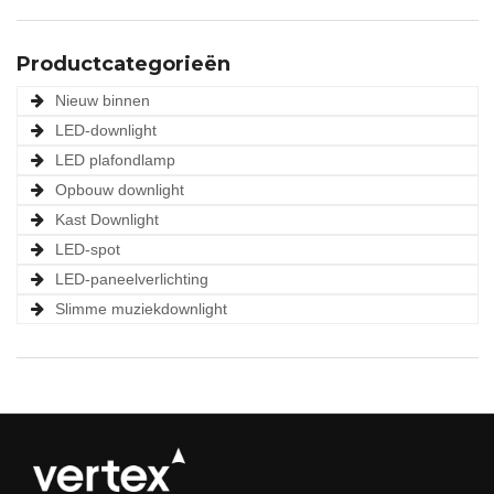
Productcategorieën
Nieuw binnen
LED-downlight
LED plafondlamp
Opbouw downlight
Kast Downlight
LED-spot
LED-paneelverlichting
Slimme muziekdownlight