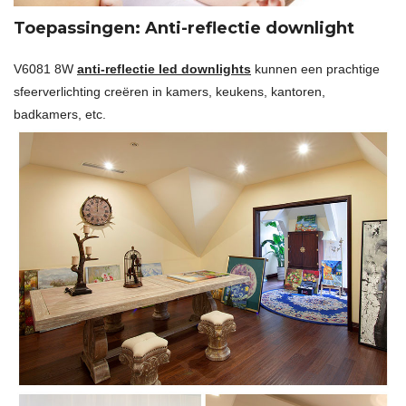
Toepassingen: Anti-reflectie downlight
V6081 8W
anti-reflectie led downlights
kunnen een prachtige
sfeerverlichting creëren in kamers, keukens, kantoren,
badkamers, etc.