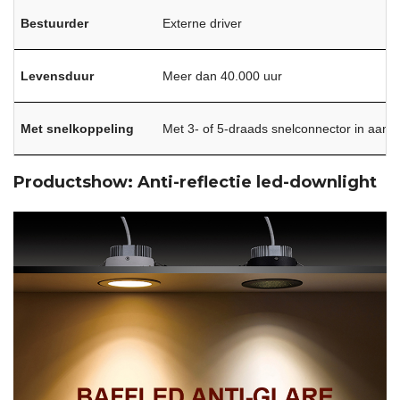
Bestuurder
Externe driver
Levensduur
Meer dan 40.000 uur
Met snelkoppeling
Met 3- of 5-draads snelconnector in aansl
Productshow: Anti-reflectie led-downlight