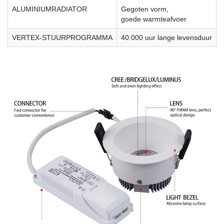
ALUMINIUMRADIATOR
Gegoten vorm,
goede warmteafvoer
VERTEX-STUURPROGRAMMA
40.000 uur lange levensduur