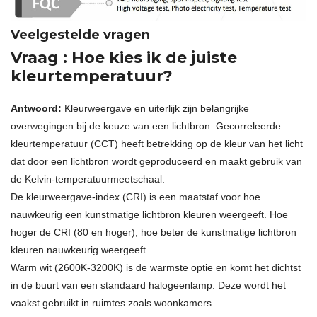
Veelgestelde vragen
Vraag
: Hoe kies ik de juiste
kleurtemperatuur?
Antwoord:
Kleurweergave en uiterlijk zijn belangrijke
overwegingen bij de keuze van een lichtbron. Gecorreleerde
kleurtemperatuur (CCT) heeft betrekking op de kleur van het licht
dat door een lichtbron wordt geproduceerd en maakt gebruik van
de Kelvin-temperatuurmeetschaal.
De kleurweergave-index (CRI) is een maatstaf voor hoe
nauwkeurig een kunstmatige lichtbron kleuren weergeeft. Hoe
hoger de CRI (80 en hoger), hoe beter de kunstmatige lichtbron
kleuren nauwkeurig weergeeft.
Warm wit (2600K-3200K) is de warmste optie en komt het dichtst
in de buurt van een standaard halogeenlamp. Deze wordt het
vaakst gebruikt in ruimtes zoals woonkamers.