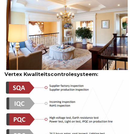
Vertex Kwaliteitscontrolesysteem: