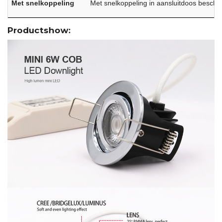
Met snelkoppeling
Met snelkoppeling in aansluitdoos beschi
Productshow: