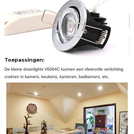
Toepassingen:
De kleine downlights V6064C kunnen een sfeervolle verlichting
creëren in kamers, keukens, kantoren, badkamers, etc.