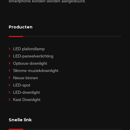
smartphone konden worden aangestuurd.
Producten
LED plafondlamp
LED-paneelverlichting
Opbouw downlight
Slimme muziekdownlight
Nieuw binnen
LED-spot
LED-downlight
Kast Downlight
Snelle link