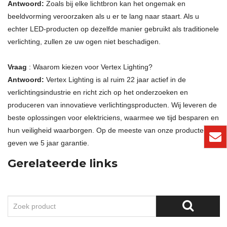
Antwoord:
Zoals bij elke lichtbron kan het ongemak en
beeldvorming veroorzaken als u er te lang naar staart. Als u
echter LED-producten op dezelfde manier gebruikt als traditionele
verlichting, zullen ze uw ogen niet beschadigen.
Vraag
: Waarom kiezen voor Vertex Lighting?
Antwoord:
Vertex Lighting is al ruim 22 jaar actief in de
verlichtingsindustrie en richt zich op het onderzoeken en
produceren van innovatieve verlichtingsproducten. Wij leveren de
beste oplossingen voor elektriciens, waarmee we tijd besparen en
hun veiligheid waarborgen. Op de meeste van onze producten
geven we 5 jaar garantie.
Gerelateerde links