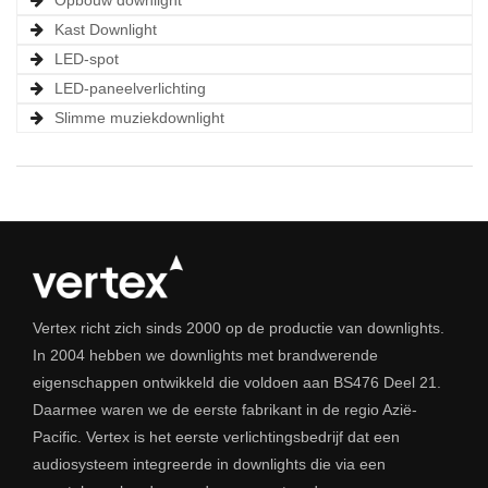
Kast Downlight
LED-spot
LED-paneelverlichting
Slimme muziekdownlight
Vertex richt zich sinds 2000 op de productie van downlights.
In 2004 hebben we downlights met brandwerende
eigenschappen ontwikkeld die voldoen aan BS476 Deel 21.
Daarmee waren we de eerste fabrikant in de regio Azië-
Pacific. Vertex is het eerste verlichtingsbedrijf dat een
audiosysteem integreerde in downlights die via een