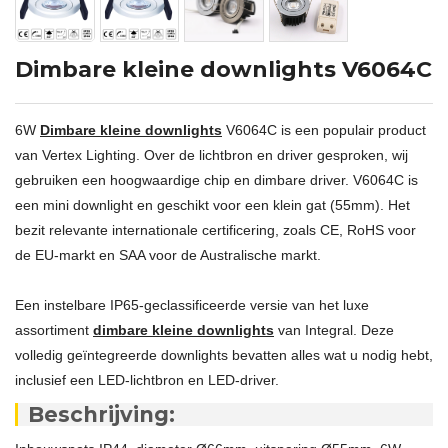
Dimbare kleine downlights V6064C
6W
Dimbare kleine downlights
V6064C is een populair product
van Vertex Lighting. Over de lichtbron en driver gesproken, wij
gebruiken een hoogwaardige chip en dimbare driver. V6064C is
een mini downlight en geschikt voor een klein gat (55mm). Het
bezit relevante internationale certificering, zoals CE, RoHS voor
de EU-markt en SAA voor de Australische markt.
Een instelbare IP65-geclassificeerde versie van het luxe
assortiment
dimbare kleine downlights
van Integral. Deze
volledig geïntegreerde downlights bevatten alles wat u nodig hebt,
inclusief een LED-lichtbron en LED-driver.
Beschrijving: